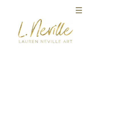
Back to catalog