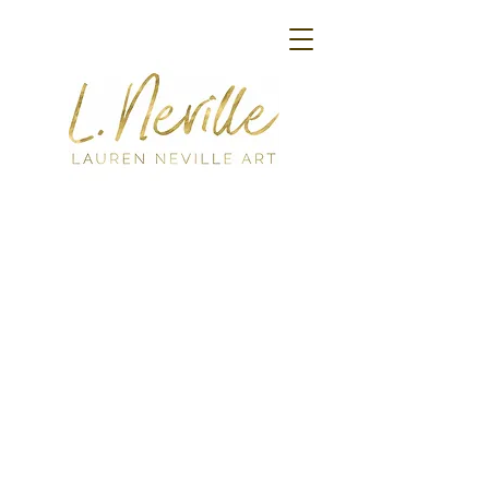
Back to catalog