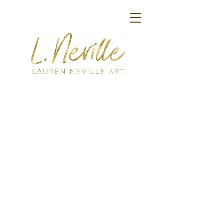
Back to catalog