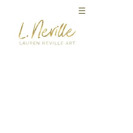
Back to catalog